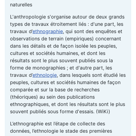
naturelles
L'anthropologie s'organise autour de deux grands
types de travaux étroitement liés : d'une part, les
travaux d’
ethnographie
, qui sont des enquêtes et
observations de terrain (empiriques) concernant
dans les détails et de façon isolée les peuples,
cultures et sociétés humaines, et dont les
résultats sont le plus souvent publiés sous la
forme de monographies ; et d'autre part, les
travaux d’
ethnologie
, dans lesquels sont étudié les
peuples, cultures et sociétés humaines de façon
comparée et sur la base de recherches
(théoriques) au sein des publications
ethnographiques, et dont les résultats sont le plus
souvent publiés sous forme d'essais. (WiKi)
L’ethnographie est l’étape de collecte des
données, l’ethnologie le stade des premières