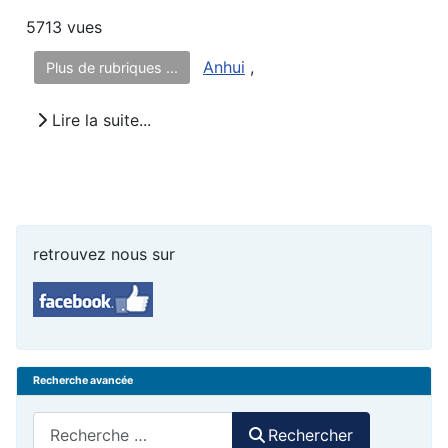
5713 vues
Anhui
,
Plus de rubriques ...
Lire la suite...
retrouvez nous sur
Recherche avancée
Rechercher
Rechercher