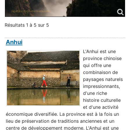
Résultats 1 à 5 sur 5
Anhui
L'Anhui est une
province chinoise
qui offre une
combinaison de
paysages naturels
impressionnants,
d'une riche
histoire culturelle
et d'une activité
économique diversifiée. La province est à la fois un
lieu de préservation de traditions anciennes et un
centre de développement moderne. L'Anhui est une