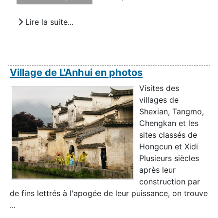
Lire la suite...
Village de L'Anhui en photos
Visites des
villages de
Shexian, Tangmo,
Chengkan et les
sites classés de
Hongcun et Xidi
Plusieurs siècles
après leur
construction par
de fins lettrés à l'apogée de leur puissance, on trouve
...