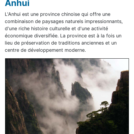
Anhui
L'Anhui est une province chinoise qui offre une
combinaison de paysages naturels impressionnants,
d'une riche histoire culturelle et d'une activité
économique diversifiée. La province est à la fois un
lieu de préservation de traditions anciennes et un
centre de développement moderne.