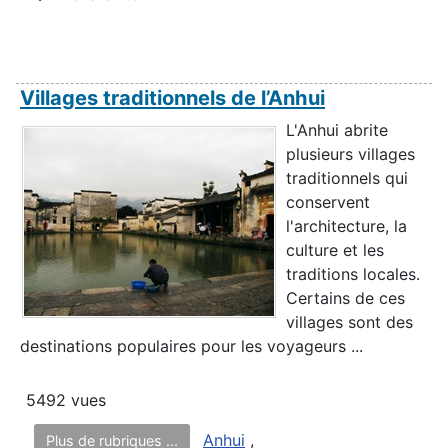
Villages traditionnels de l’Anhui
L'Anhui abrite
plusieurs villages
traditionnels qui
conservent
l'architecture, la
culture et les
traditions locales.
Certains de ces
villages sont des
destinations populaires pour les voyageurs ...
5492 vues
Anhui
,
Plus de rubriques ...