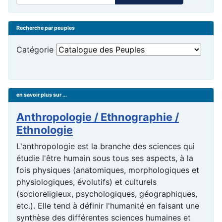
Recherche par peuples
Catégorie
en savoir plus sur ...
Anthropologie / Ethnographie /
Ethnologie
L'anthropologie est la branche des sciences qui
étudie l'être humain sous tous ses aspects, à la
fois physiques (anatomiques, morphologiques et
physiologiques, évolutifs) et culturels
(socioreligieux, psychologiques, géographiques,
etc.). Elle tend à définir l'humanité en faisant une
synthèse des différentes sciences humaines et