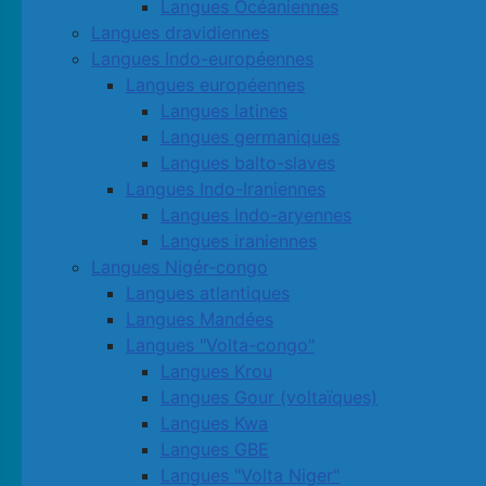
Langues Océaniennes
Langues dravidiennes
Langues Indo-européennes
Langues européennes
Langues latines
Langues germaniques
Langues balto-slaves
Langues Indo-Iraniennes
Langues Indo-aryennes
Langues iraniennes
Langues Nigér-congo
Langues atlantiques
Langues Mandées
Langues "Volta-congo"
Langues Krou
Langues Gour (voltaïques)
Langues Kwa
Langues GBE
Langues "Volta Niger"