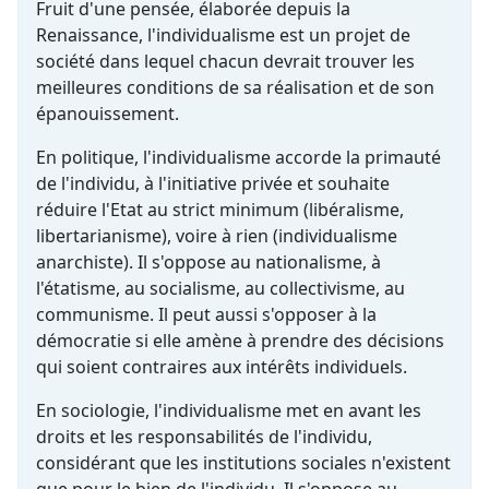
Fruit d'une pensée, élaborée depuis la
Renaissance, l'individualisme est un projet de
société dans lequel chacun devrait trouver les
meilleures conditions de sa réalisation et de son
épanouissement.
En politique, l'individualisme accorde la primauté
de l'individu, à l'initiative privée et souhaite
réduire l'Etat au strict minimum (libéralisme,
libertarianisme), voire à rien (individualisme
anarchiste). Il s'oppose au nationalisme, à
l'étatisme, au socialisme, au collectivisme, au
communisme. Il peut aussi s'opposer à la
démocratie si elle amène à prendre des décisions
qui soient contraires aux intérêts individuels.
En sociologie, l'individualisme met en avant les
droits et les responsabilités de l'individu,
considérant que les institutions sociales n'existent