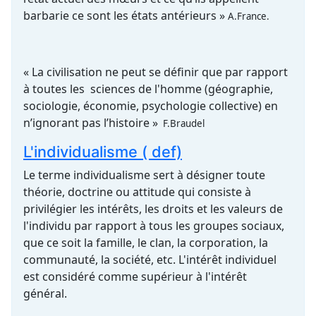
barbarie ce sont les états antérieurs »
A.France.
« La civilisation ne peut se définir que par rapport
à toutes les sciences de l'homme (géographie,
sociologie, économie, psychologie collective) en
n’ignorant pas l’histoire »
F.Braudel
L'individualisme ( def)
Le terme individualisme sert à désigner toute
théorie, doctrine ou attitude qui consiste à
privilégier les intérêts, les droits et les valeurs de
l'individu par rapport à tous les groupes sociaux,
que ce soit la famille, le clan, la corporation, la
communauté, la société, etc. L'intérêt individuel
est considéré comme supérieur à l'intérêt
général.