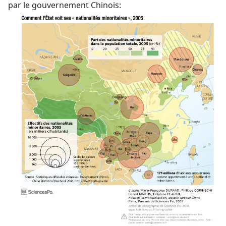
par le gouvernement Chinois: