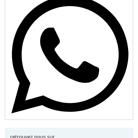
retrouvez nous sur