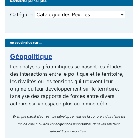
Recherche par peuples
Catégorie
en savoir plus sur ...
Géopolitique
Les analyses géopolitiques se basent les études
des interactions entre le politique et le territoire,
les rivalités ou les tensions qui trouvent leur
origine ou leur développement sur le territoire,
l’analyse des rapports de forces entre divers
acteurs sur un espace plus ou moins défini.
Exemple parmi d'autres : Le développement de la culture industrielle du
thé en Asie a eu des conséquences importantes dans les relations
géopolitiques mondiales