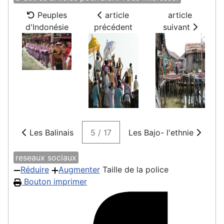
Peuples
article
article
d'Indonésie
précédent
suivant
Les Balinais
5 / 17
Les Bajo- l'ethnie
reseaux sociaux
Réduire
Augmenter
Taille de la police
Bouton imprimer