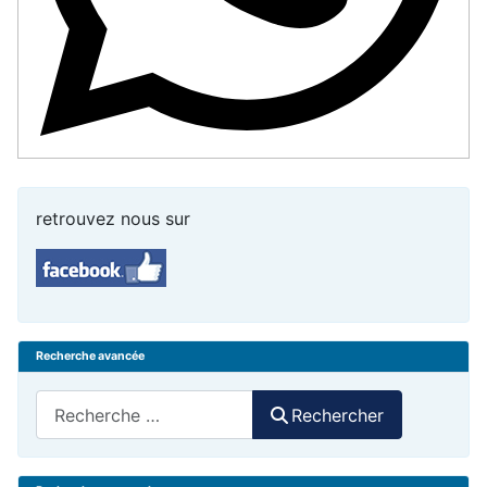
retrouvez nous sur
Recherche avancée
Rechercher
Rechercher