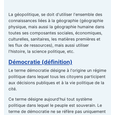
La géopolitique, se doit d'utiliser l'ensemble des
connaissances liées à la géographie (géographie
physique, mais aussi la géographie humaine dans
toutes ses composantes sociales, économiques,
culturelles, sanitaires, les matières premières et
les flux de ressources), mais aussi utiliser
l'histoire, la science politique, etc.
Démocratie (définition)
Le terme démocratie désigne à l'origine un régime
politique dans lequel tous les citoyens participent
aux décisions publiques et à la vie politique de la
cité.
Ce terme désigne aujourd'hui tout système
politique dans lequel le peuple est souverain. Le
terme de démocratie ne se réfère pas uniquement