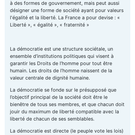
à des formes de gouvernement, mais peut aussi
désigner une forme de société ayant pour valeurs
l'égalité et la liberté. La France a pour devise : «
Liberté », « égalité », « fraternité »
La démocratie est une structure sociétale, un
ensemble d’institutions politiques qui visent à
garantir les Droits de l’homme pour tout être
humain. Les droits de l’homme naissent de la
valeur centrale de dignité humaine.
La démocratie se fonde sur le présupposé que
l’objectif principal de la société doit être le
bienêtre de tous ses membres, et que chacun doit
jouir du maximum de liberté compatible avec la
liberté de chacun de ses semblables.
La démocratie est directe (le peuple vote les lois)