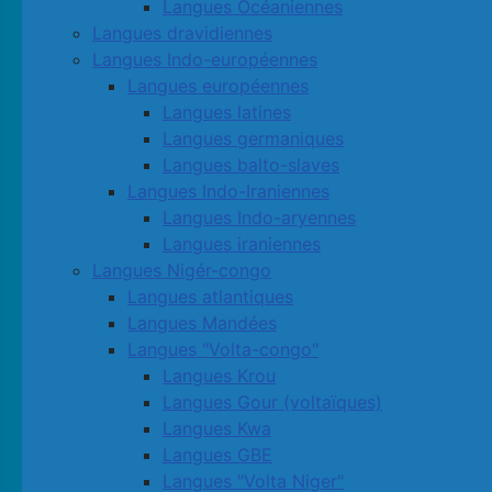
Langues Océaniennes
Langues dravidiennes
Langues Indo-européennes
Langues européennes
Langues latines
Langues germaniques
Langues balto-slaves
Langues Indo-Iraniennes
Langues Indo-aryennes
Langues iraniennes
Langues Nigér-congo
Langues atlantiques
Langues Mandées
Langues "Volta-congo"
Langues Krou
Langues Gour (voltaïques)
Langues Kwa
Langues GBE
Langues "Volta Niger"