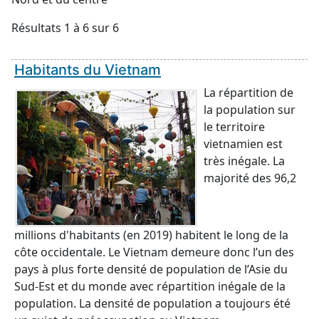
Résultats 1 à 6 sur 6
Habitants du Vietnam
La répartition de
la population sur
le territoire
vietnamien est
très inégale. La
majorité des 96,2
millions d'habitants (en 2019) habitent le long de la
côte occidentale. Le Vietnam demeure donc l’un des
pays à plus forte densité de population de l’Asie du
Sud-Est et du monde avec répartition inégale de la
population. La densité de population a toujours été