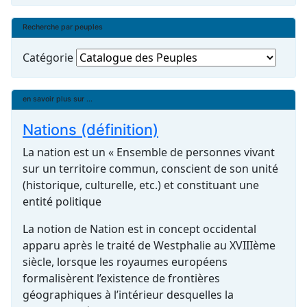
Recherche par peuples
Catégorie
en savoir plus sur ...
Nations (définition)
La nation est un « Ensemble de personnes vivant
sur un territoire commun, conscient de son unité
(historique, culturelle, etc.) et constituant une
entité politique
La notion de Nation est in concept occidental
apparu après le traité de Westphalie au XVIIIème
siècle, lorsque les royaumes européens
formalisèrent l’existence de frontières
géographiques à l’intérieur desquelles la