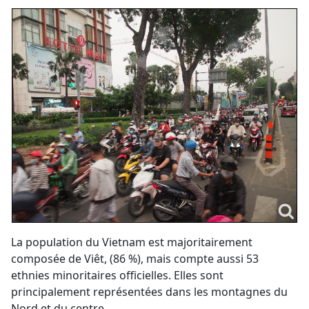
La population du Vietnam est majoritairement
composée de Viêt, (86 %), mais compte aussi 53
ethnies minoritaires officielles. Elles sont
principalement représentées dans les montagnes du
Nord et du centre