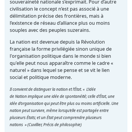
souveraineté nationale s’exprimait. Pour d’autre
civilisation le concept n’est pas associé à une
délimitation précise des frontières, mais à
l’existence de réseau d’alliance plus ou moins
souples avec des peuples suzerains.
La nation est devenue depuis la Révolution
française la forme privilégiée sinon unique de
l'organisation politique dans le monde si bien
qu'elle peut nous apparaître comme le cadre «
naturel » dans lequel se pense et se vit le lien
social et politique moderne.
Il convient de distinguer la nation et l’État. « L’idée
de Nation implique une idée de spontanéité; celle d’État, une
idée d’organisation qui peut être plus ou moins artificielle. Une
nation peut survivre, même lorsqu’elle est partagée entre
plusieurs États; et un État peut comprendre plusieurs
nations »
(Cuvillier, Précis de philosophie)