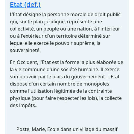
Etat (def.)
L’Etat désigne la personne morale de droit public
qui, sur le plan juridique, représente une
collectivité, un peuple ou une nation, à l'intérieur
ou à l'extérieur d'un territoire déterminé sur
lequel elle exerce le pouvoir suprême, la
souveraineté.
En Occident, l'Etat est la forme la plus élaborée de
la vie commune d'une société humaine. Il exerce
son pouvoir par le biais du gouvernement. L'Etat
dispose d'un certain nombre de monopoles
comme l'utilisation légitimée de la contrainte
physique (pour faire respecter les lois), la collecte
des impôts...
Poste, Marie, Ecole dans un village du massif