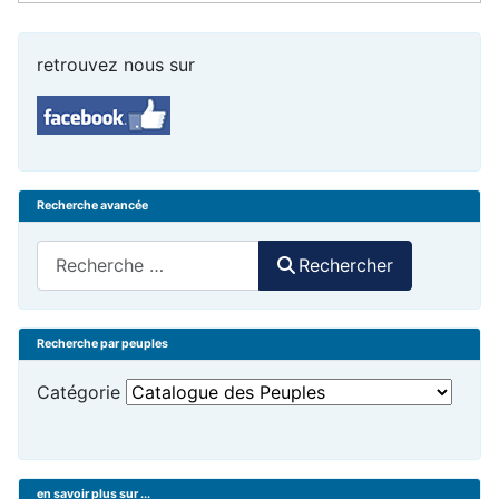
retrouvez nous sur
Recherche avancée
Rechercher
Rechercher
Recherche par peuples
Catégorie
en savoir plus sur ...