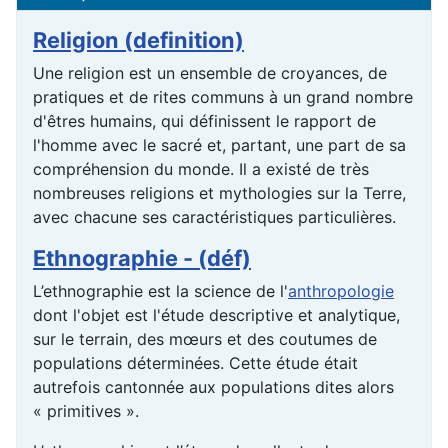
Religion (definition)
Une religion est un ensemble de croyances, de
pratiques et de rites communs à un grand nombre
d'êtres humains, qui définissent le rapport de
l'homme avec le sacré et, partant, une part de sa
compréhension du monde. Il a existé de très
nombreuses religions et mythologies sur la Terre,
avec chacune ses caractéristiques particulières.
Ethnographie - (déf)
L’ethnographie est la science de l'
anthropologie
dont l'objet est l'étude descriptive et analytique,
sur le terrain, des mœurs et des coutumes de
populations déterminées. Cette étude était
autrefois cantonnée aux populations dites alors
« primitives ».